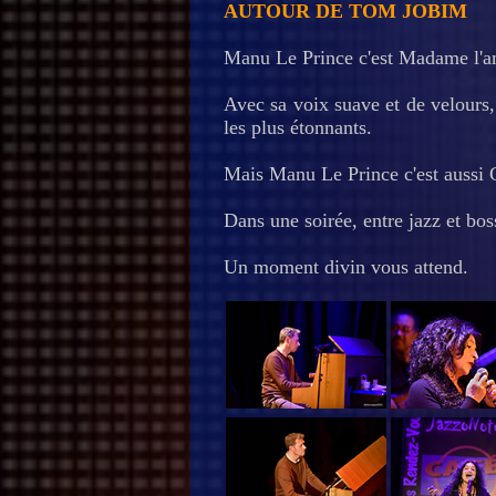
AUTOUR DE TOM JOBIM
Manu Le Prince c'est Madame l'am
Avec sa voix suave et de velours, 
les plus étonnants.
Mais Manu Le Prince c'est aussi C
Dans une soirée, entre jazz et bo
Un moment divin vous attend.