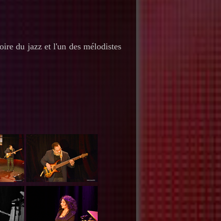
oire du jazz et l'un des mélodistes