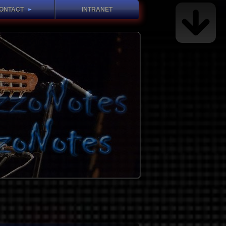
ONTACT
INTRANET