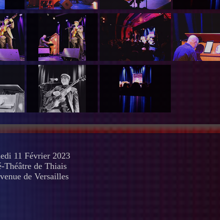
edi 11 Février 2023
-Théâtre de Thiais
venue de Versailles