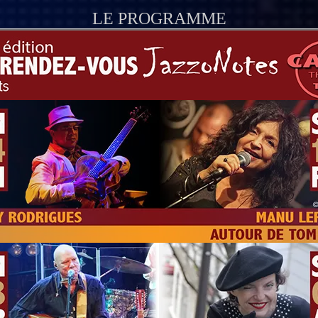
LE PROGRAMME