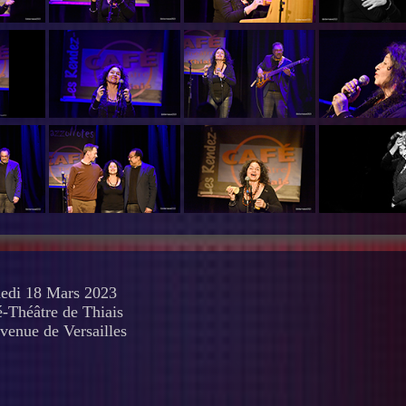
edi 18 Mars 2023
-Théâtre de Thiais
venue de Versailles